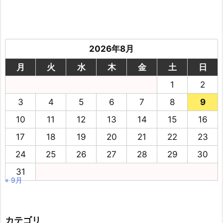
2026年8月
月
火
水
木
金
土
日
1
2
3
4
5
6
7
8
9
10
11
12
13
14
15
16
17
18
19
20
21
22
23
24
25
26
27
28
29
30
31
« 9月
カテゴリ