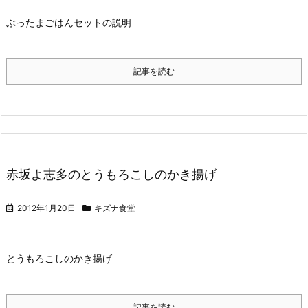
ぶったまごはんセットの説明
記事を読む
赤坂よ志多のとうもろこしのかき揚げ
2012年1月20日
キズナ食堂
とうもろこしのかき揚げ
記事を読む