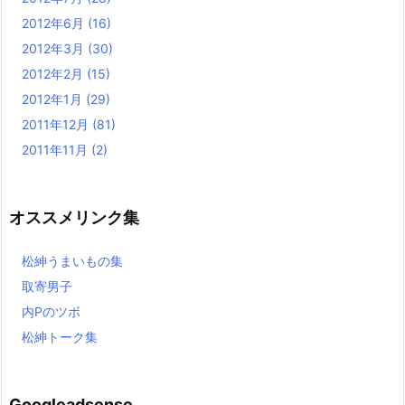
2012年6月
(16)
2012年3月
(30)
2012年2月
(15)
2012年1月
(29)
2011年12月
(81)
2011年11月
(2)
オススメリンク集
松紳うまいもの集
取寄男子
内Pのツボ
松紳トーク集
Googleadsense