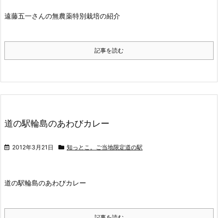
遠藤五一さんの無農薬特別栽培の紹介
記事を読む
道の駅輪島のあわびカレー
2012年3月21日
知っとこ。ご当地限定道の駅
道の駅輪島のあわびカレー
記事を読む