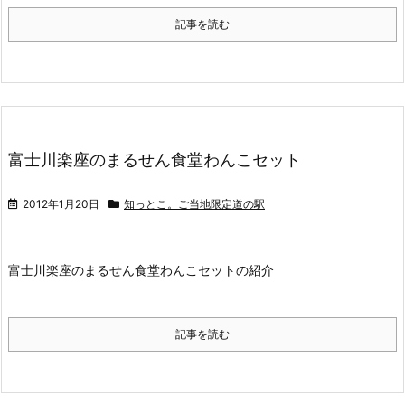
記事を読む
富士川楽座のまるせん食堂わんこセット
2012年1月20日
知っとこ。ご当地限定道の駅
富士川楽座のまるせん食堂わんこセットの紹介
記事を読む