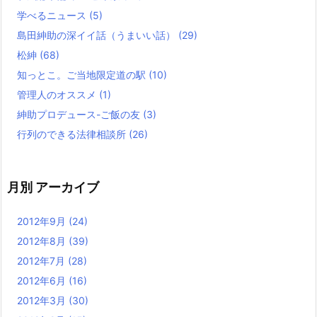
学べるニュース
(5)
島田紳助の深イイ話（うまいい話）
(29)
松紳
(68)
知っとこ。ご当地限定道の駅
(10)
管理人のオススメ
(1)
紳助プロデュース-ご飯の友
(3)
行列のできる法律相談所
(26)
月別 アーカイブ
2012年9月
(24)
2012年8月
(39)
2012年7月
(28)
2012年6月
(16)
2012年3月
(30)