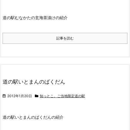
道の駅むなかたの玄海茶漬けの紹介
記事を読む
道の駅いとまんのばくだん
2012年1月20日
知っとこ。ご当地限定道の駅
道の駅いとまんのばくだんの紹介