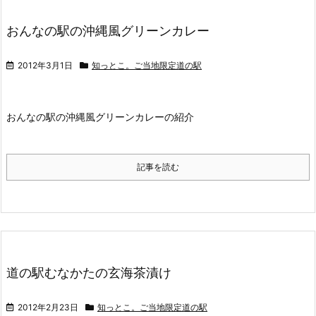
おんなの駅の沖縄風グリーンカレー
2012年3月1日
知っとこ。ご当地限定道の駅
おんなの駅の沖縄風グリーンカレーの紹介
記事を読む
道の駅むなかたの玄海茶漬け
2012年2月23日
知っとこ。ご当地限定道の駅