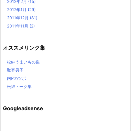
2012年2月
(15)
2012年1月
(29)
2011年12月
(81)
2011年11月
(2)
オススメリンク集
松紳うまいもの集
取寄男子
内Pのツボ
松紳トーク集
Googleadsense