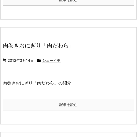
肉巻きおにぎり「肉だわら」
2012年3月14日
シューイチ
肉巻きおにぎり「肉だわら」の紹介
記事を読む