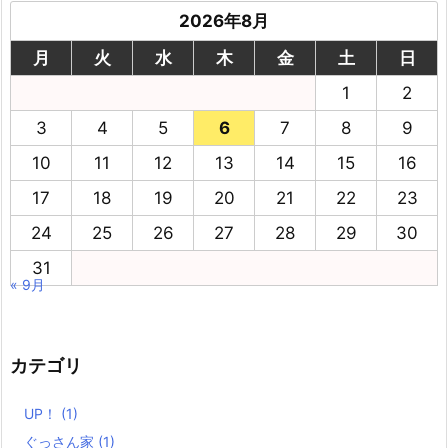
2026年8月
月
火
水
木
金
土
日
1
2
3
4
5
6
7
8
9
10
11
12
13
14
15
16
17
18
19
20
21
22
23
24
25
26
27
28
29
30
31
« 9月
カテゴリ
UP！
(1)
ぐっさん家
(1)