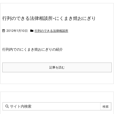
行列のできる法律相談所-にくまき焼おにぎり
2012年1月10日
行列のできる法律相談所
行列内でのにくまき焼おにぎりの紹介
記事を読む