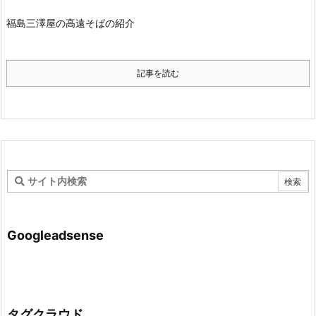
福島三澤屋の高遠そばの紹介
記事を読む
Googleadsense
タグクラウド