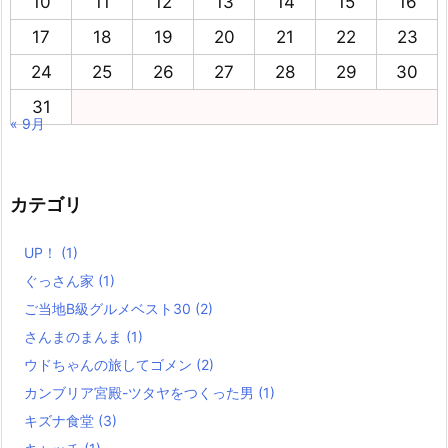
10
11
12
13
14
15
16
17
18
19
20
21
22
23
24
25
26
27
28
29
30
31
« 9月
カテゴリ
UP！
(1)
ぐっさん家
(1)
ご当地B級グルメベスト30
(2)
さんまのまんま
(1)
ウドちゃんの旅してゴメン
(2)
カンブリア宮殿-ツタヤをつくった男
(1)
キズナ食堂
(3)