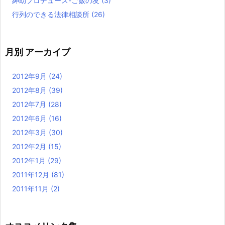
紳助プロデュース-ご飯の友
(3)
行列のできる法律相談所
(26)
月別 アーカイブ
2012年9月
(24)
2012年8月
(39)
2012年7月
(28)
2012年6月
(16)
2012年3月
(30)
2012年2月
(15)
2012年1月
(29)
2011年12月
(81)
2011年11月
(2)