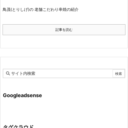
鳥茂(とりしげ)の 老舗こだわり串焼の紹介
記事を読む
Googleadsense
タグクラウド