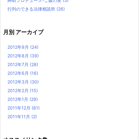
紳助プロデュース-ご飯の友
(3)
行列のできる法律相談所
(26)
月別 アーカイブ
2012年9月
(24)
2012年8月
(39)
2012年7月
(28)
2012年6月
(16)
2012年3月
(30)
2012年2月
(15)
2012年1月
(29)
2011年12月
(81)
2011年11月
(2)