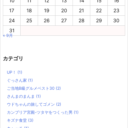
10
11
12
13
14
15
16
17
18
19
20
21
22
23
24
25
26
27
28
29
30
31
« 9月
カテゴリ
UP！
(1)
ぐっさん家
(1)
ご当地B級グルメベスト30
(2)
さんまのまんま
(1)
ウドちゃんの旅してゴメン
(2)
カンブリア宮殿-ツタヤをつくった男
(1)
キズナ食堂
(3)