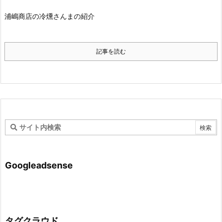
浦嶋商店の冷燻さんまの紹介
記事を読む
Googleadsense
タグクラウド