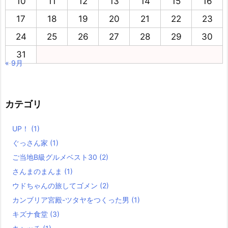
10
11
12
13
14
15
16
17
18
19
20
21
22
23
24
25
26
27
28
29
30
31
« 9月
カテゴリ
UP！
(1)
ぐっさん家
(1)
ご当地B級グルメベスト30
(2)
さんまのまんま
(1)
ウドちゃんの旅してゴメン
(2)
カンブリア宮殿-ツタヤをつくった男
(1)
キズナ食堂
(3)