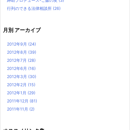
紳助プロデュース-ご飯の友
(3)
行列のできる法律相談所
(26)
月別 アーカイブ
2012年9月
(24)
2012年8月
(39)
2012年7月
(28)
2012年6月
(16)
2012年3月
(30)
2012年2月
(15)
2012年1月
(29)
2011年12月
(81)
2011年11月
(2)