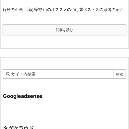
行列の企画、我が家杉山のオススメのつけ麺ベスト３の頑者の紹介
記事を読む
Googleadsense
タグクラウド