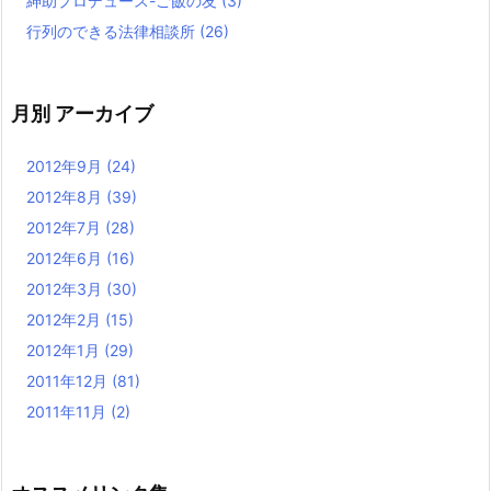
紳助プロデュース-ご飯の友
(3)
行列のできる法律相談所
(26)
月別 アーカイブ
2012年9月
(24)
2012年8月
(39)
2012年7月
(28)
2012年6月
(16)
2012年3月
(30)
2012年2月
(15)
2012年1月
(29)
2011年12月
(81)
2011年11月
(2)