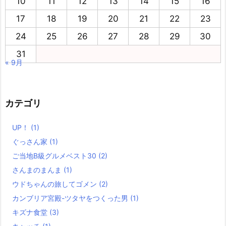
10
11
12
13
14
15
16
17
18
19
20
21
22
23
24
25
26
27
28
29
30
31
« 9月
カテゴリ
UP！
(1)
ぐっさん家
(1)
ご当地B級グルメベスト30
(2)
さんまのまんま
(1)
ウドちゃんの旅してゴメン
(2)
カンブリア宮殿-ツタヤをつくった男
(1)
キズナ食堂
(3)