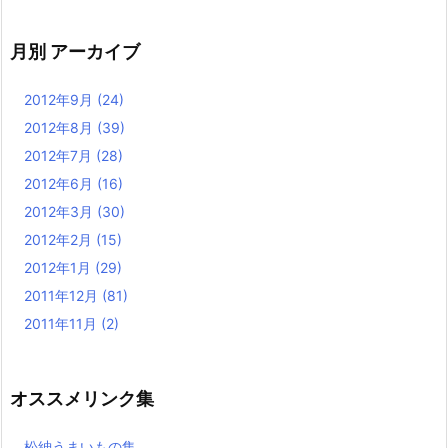
月別 アーカイブ
2012年9月
(24)
2012年8月
(39)
2012年7月
(28)
2012年6月
(16)
2012年3月
(30)
2012年2月
(15)
2012年1月
(29)
2011年12月
(81)
2011年11月
(2)
オススメリンク集
松紳うまいもの集