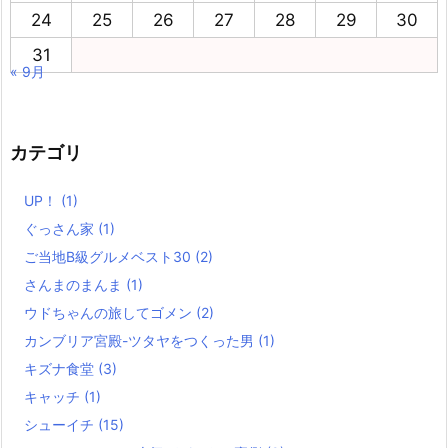
24
25
26
27
28
29
30
31
« 9月
カテゴリ
UP！
(1)
ぐっさん家
(1)
ご当地B級グルメベスト30
(2)
さんまのまんま
(1)
ウドちゃんの旅してゴメン
(2)
カンブリア宮殿-ツタヤをつくった男
(1)
キズナ食堂
(3)
キャッチ
(1)
シューイチ
(15)