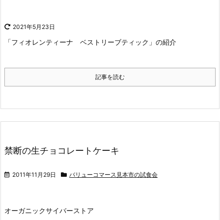
2021年5月23日
「フィオレンティーナ ベストリーブティック」の紹介
記事を読む
禁断の生チョコレートケーキ
2011年11月29日
バリューコマース見本市の試食会
オーガニックサイバーストア