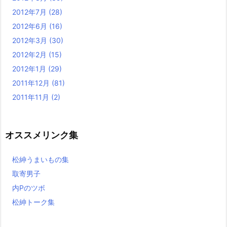
2012年7月
(28)
2012年6月
(16)
2012年3月
(30)
2012年2月
(15)
2012年1月
(29)
2011年12月
(81)
2011年11月
(2)
オススメリンク集
松紳うまいもの集
取寄男子
内Pのツボ
松紳トーク集