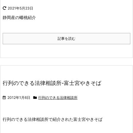
2021年5月23日
静岡産の蟠桃紹介
記事を読む
行列のできる法律相談所-富士宮やきそば
2012年1月6日
行列のできる法律相談所
行列のできる法律相談所で紹介された富士宮やきそば