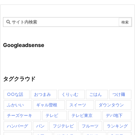
Googleadsense
タグクラウド
○○な話
おつまみ
くりぃむ
ごはん
つけ麺
ふかいい
ギャル曽根
スイーツ
ダウンタウン
チーズケーキ
テレビ
テレビ東京
デパ地下
ハンバーグ
パン
フジテレビ
フルーツ
ランキング