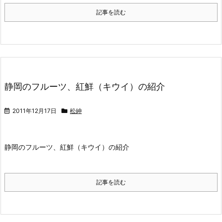
記事を読む
静岡のフルーツ、紅鮮（キウイ）の紹介
2011年12月17日
松紳
静岡のフルーツ、紅鮮（キウイ）の紹介
記事を読む