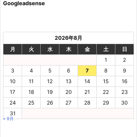
Googleadsense
2026年8月
月
火
水
木
金
土
日
1
2
3
4
5
6
7
8
9
10
11
12
13
14
15
16
17
18
19
20
21
22
23
24
25
26
27
28
29
30
31
« 9月