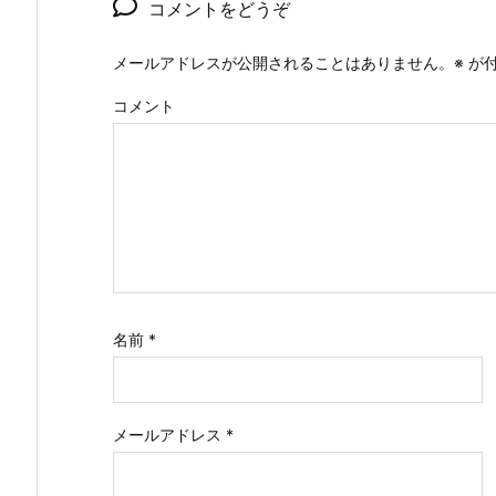
コメントをどうぞ
メールアドレスが公開されることはありません。
※
が付
コメント
名前
*
メールアドレス
*