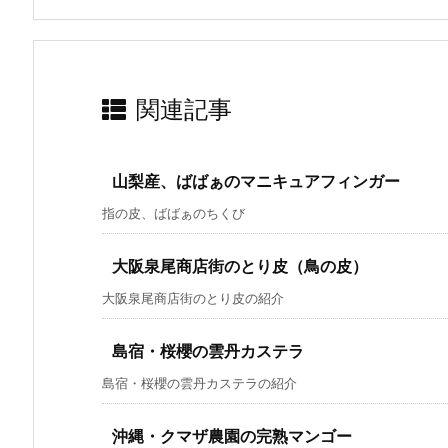
関連記事
山梨産、ばばぁのマニキュアフィンガー
指の皮、ばばぁのちくび
大阪泉尾商店街のとり皮（鳥の皮）
大阪泉尾商店街のとり皮の紹介
島宿・桜櫻の雲丹カステラ
島宿・桜櫻の雲丹カステラの紹介
沖縄・クマザ農園の完熟マンゴー