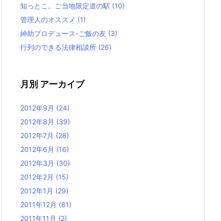
知っとこ。ご当地限定道の駅
(10)
管理人のオススメ
(1)
紳助プロデュース-ご飯の友
(3)
行列のできる法律相談所
(26)
月別 アーカイブ
2012年9月
(24)
2012年8月
(39)
2012年7月
(28)
2012年6月
(16)
2012年3月
(30)
2012年2月
(15)
2012年1月
(29)
2011年12月
(81)
2011年11月
(2)