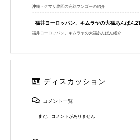
沖縄・クマザ農園の完熟マンゴーの紹介
福井ヨーロッパン、キムラヤの大福あんぱん21
福井ヨーロッパン、キムラヤの大福あんぱん紹介
ディスカッション
コメント一覧
まだ、コメントがありません