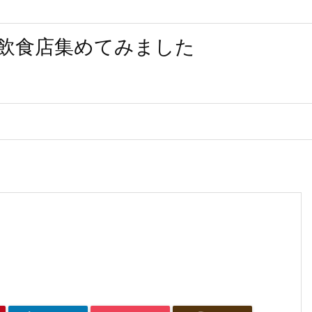
飲食店集めてみました