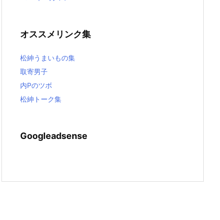
オススメリンク集
松紳うまいもの集
取寄男子
内Pのツボ
松紳トーク集
Googleadsense