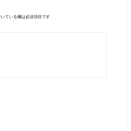
いている欄は必須項目です