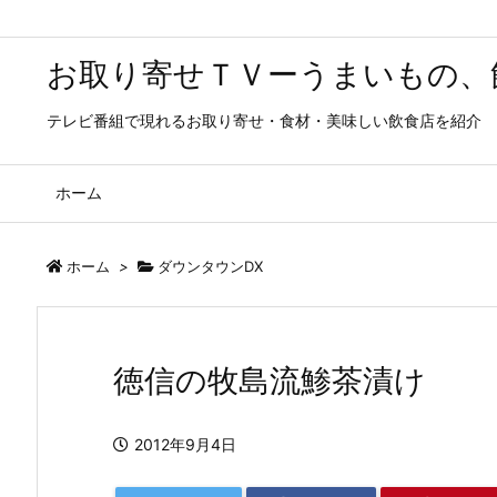
お取り寄せＴＶーうまいもの、
テレビ番組で現れるお取り寄せ・食材・美味しい飲食店を紹介
ホーム
ホーム
>
ダウンタウンDX
徳信の牧島流鯵茶漬け
2012年9月4日