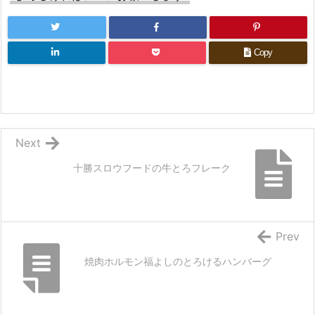
Copy
Next
十勝スロウフードの牛とろフレーク
Prev
焼肉ホルモン福よしのとろけるハンバーグ