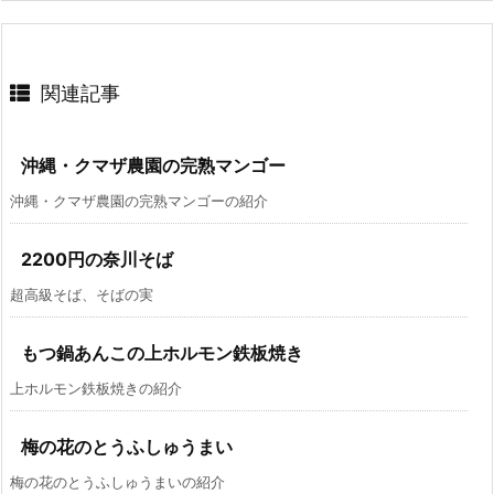
関連記事
沖縄・クマザ農園の完熟マンゴー
沖縄・クマザ農園の完熟マンゴーの紹介
2200円の奈川そば
超高級そば、そばの実
もつ鍋あんこの上ホルモン鉄板焼き
上ホルモン鉄板焼きの紹介
梅の花のとうふしゅうまい
梅の花のとうふしゅうまいの紹介