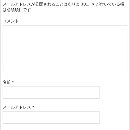
メールアドレスが公開されることはありません。
※
が付いている欄
は必須項目です
コメント
名前
*
メールアドレス
*