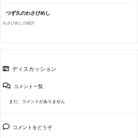
つず久のわさびめし
わさびめしの紹介
ディスカッション
コメント一覧
まだ、コメントがありません
コメントをどうぞ