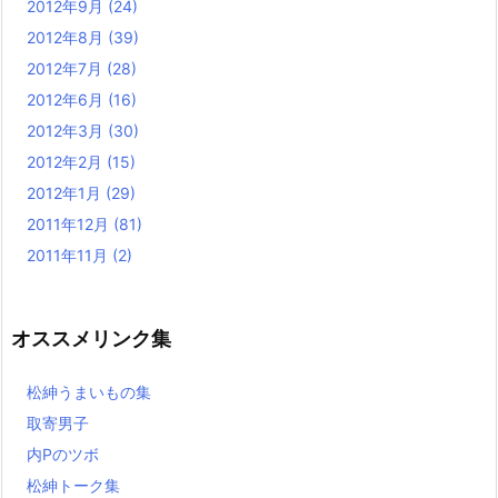
2012年9月
(24)
2012年8月
(39)
2012年7月
(28)
2012年6月
(16)
2012年3月
(30)
2012年2月
(15)
2012年1月
(29)
2011年12月
(81)
2011年11月
(2)
オススメリンク集
松紳うまいもの集
取寄男子
内Pのツボ
松紳トーク集