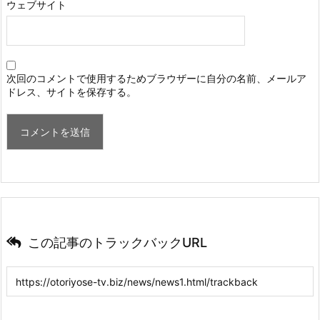
ウェブサイト
次回のコメントで使用するためブラウザーに自分の名前、メールア
ドレス、サイトを保存する。
この記事のトラックバックURL