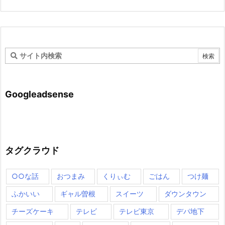
Googleadsense
タグクラウド
○○な話
おつまみ
くりぃむ
ごはん
つけ麺
ふかいい
ギャル曽根
スイーツ
ダウンタウン
チーズケーキ
テレビ
テレビ東京
デパ地下