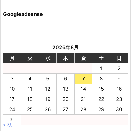
Googleadsense
2026年8月
月
火
水
木
金
土
日
1
2
3
4
5
6
7
8
9
10
11
12
13
14
15
16
17
18
19
20
21
22
23
24
25
26
27
28
29
30
31
« 9月