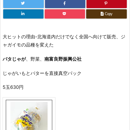
Copy
大ヒットの理由-北海道内だけでなく全国へ向けて販売、ジ
ャガイモの品種を変えた
バタじゃが
、野菜、
南富良野振興公社
じゃがいもとバターを直接真空パック
5玉630円