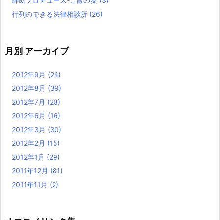
紳助プロデュース-ご飯の友
(3)
行列のできる法律相談所
(26)
月別 アーカイブ
2012年9月
(24)
2012年8月
(39)
2012年7月
(28)
2012年6月
(16)
2012年3月
(30)
2012年2月
(15)
2012年1月
(29)
2011年12月
(81)
2011年11月
(2)