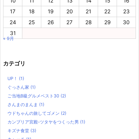
10
11
12
13
14
15
16
17
18
19
20
21
22
23
24
25
26
27
28
29
30
31
« 9月
カテゴリ
UP！
(1)
ぐっさん家
(1)
ご当地B級グルメベスト30
(2)
さんまのまんま
(1)
ウドちゃんの旅してゴメン
(2)
カンブリア宮殿-ツタヤをつくった男
(1)
キズナ食堂
(3)