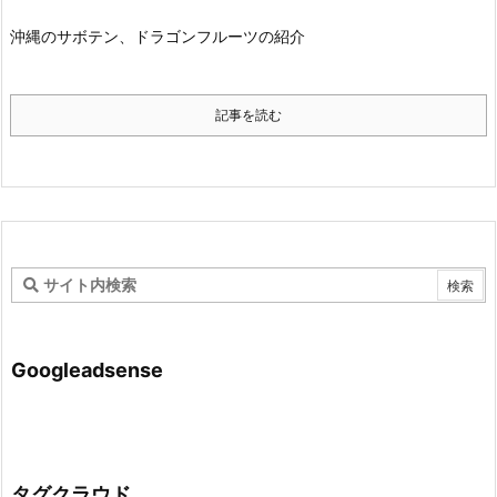
沖縄のサボテン、ドラゴンフルーツの紹介
記事を読む
Googleadsense
タグクラウド