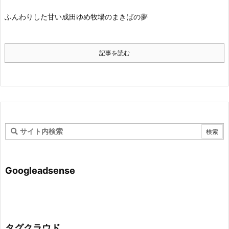
ふんわりした甘い成田ゆめ牧場のまきばの夢
記事を読む
Googleadsense
タグクラウド