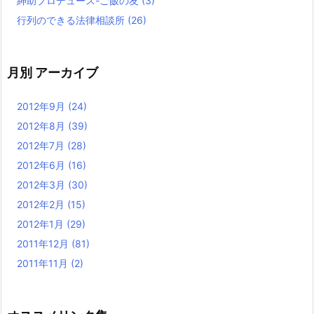
紳助プロデュース-ご飯の友
(3)
行列のできる法律相談所
(26)
月別 アーカイブ
2012年9月
(24)
2012年8月
(39)
2012年7月
(28)
2012年6月
(16)
2012年3月
(30)
2012年2月
(15)
2012年1月
(29)
2011年12月
(81)
2011年11月
(2)