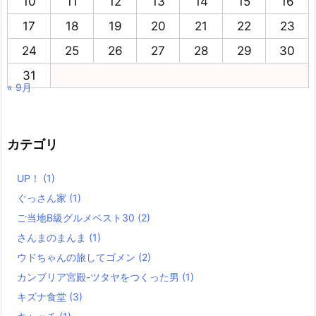
10
11
12
13
14
15
16
17
18
19
20
21
22
23
24
25
26
27
28
29
30
31
« 9月
カテゴリ
UP！
(1)
ぐっさん家
(1)
ご当地B級グルメベスト30
(2)
さんまのまんま
(1)
ウドちゃんの旅してゴメン
(2)
カンブリア宮殿-ツタヤをつくった男
(1)
キズナ食堂
(3)