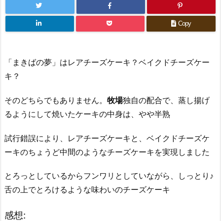
Copy
「まきばの夢」はレアチーズケーキ？ベイクドチーズケー
キ？
そのどちらでもありません。
牧場
独自の配合で、蒸し揚げ
るようにして焼いたケーキの中身は、やや半熟
試行錯誤により、レアチーズケーキと、ベイクドチーズケ
ーキのちょうど中間のようなチーズケーキを実現しました
とろっとしているからフンワリとしていながら、しっとり♪
舌の上でとろけるような味わいのチーズケーキ
感想: