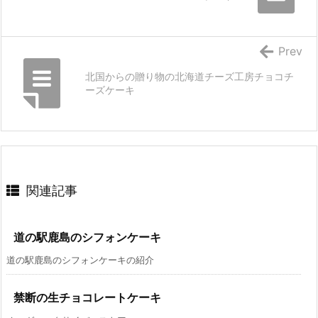
Prev
北国からの贈り物の北海道チーズ工房チョコチ
ーズケーキ
関連記事
道の駅鹿島のシフォンケーキ
道の駅鹿島のシフォンケーキの紹介
禁断の生チョコレートケーキ