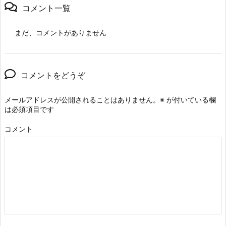
コメント一覧
まだ、コメントがありません
コメントをどうぞ
メールアドレスが公開されることはありません。
※
が付いている欄
は必須項目です
コメント