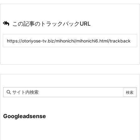
この記事のトラックバックURL
Googleadsense