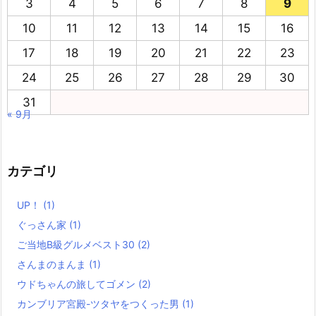
3
4
5
6
7
8
9
10
11
12
13
14
15
16
17
18
19
20
21
22
23
24
25
26
27
28
29
30
31
« 9月
カテゴリ
UP！
(1)
ぐっさん家
(1)
ご当地B級グルメベスト30
(2)
さんまのまんま
(1)
ウドちゃんの旅してゴメン
(2)
カンブリア宮殿-ツタヤをつくった男
(1)