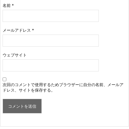
名前
*
メールアドレス
*
ウェブサイト
次回のコメントで使用するためブラウザーに自分の名前、メールア
ドレス、サイトを保存する。