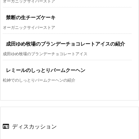
オーガニックサイバーストア
禁断の生チーズケーキ
オーガニックサイバーストア
成田ゆめ牧場のブランデーチョコレートアイスの紹介
成田ゆめ牧場のブランデーチョコレートアイス
レミールのしっとりバームクーヘン
松紳でのしっとりバームクーヘンの紹介
ディスカッション