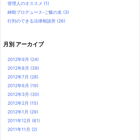
管理人のオススメ
(1)
紳助プロデュース-ご飯の友
(3)
行列のできる法律相談所
(26)
月別 アーカイブ
2012年9月
(24)
2012年8月
(39)
2012年7月
(28)
2012年6月
(16)
2012年3月
(30)
2012年2月
(15)
2012年1月
(29)
2011年12月
(81)
2011年11月
(2)