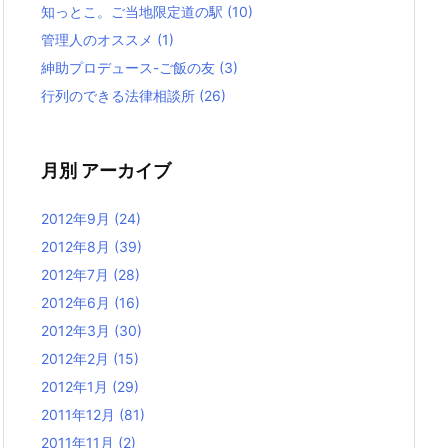
知っとこ。ご当地限定道の駅
(10)
管理人のオススメ
(1)
紳助プロデュース-ご飯の友
(3)
行列のできる法律相談所
(26)
月別 アーカイブ
2012年9月
(24)
2012年8月
(39)
2012年7月
(28)
2012年6月
(16)
2012年3月
(30)
2012年2月
(15)
2012年1月
(29)
2011年12月
(81)
2011年11月
(2)