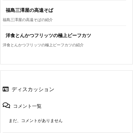
福島三澤屋の高遠そば
福島三澤屋の高遠そばの紹介
洋食とんかつフリッツの極上ビーフカツ
洋食とんかつフリッツの極上ビーフカツの紹介
ディスカッション
コメント一覧
まだ、コメントがありません