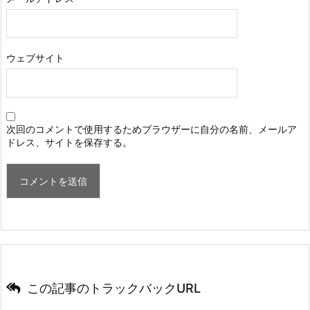
ウェブサイト
次回のコメントで使用するためブラウザーに自分の名前、メールア
ドレス、サイトを保存する。
この記事のトラックバックURL