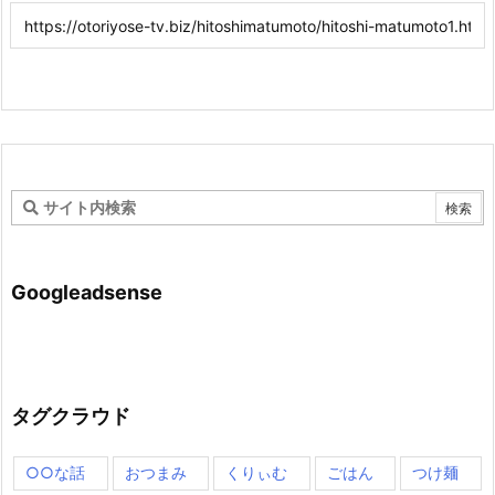
Googleadsense
タグクラウド
○○な話
おつまみ
くりぃむ
ごはん
つけ麺