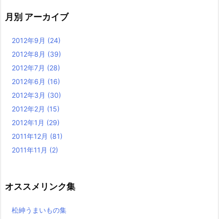
月別 アーカイブ
2012年9月
(24)
2012年8月
(39)
2012年7月
(28)
2012年6月
(16)
2012年3月
(30)
2012年2月
(15)
2012年1月
(29)
2011年12月
(81)
2011年11月
(2)
オススメリンク集
松紳うまいもの集