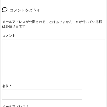
コメントをどうぞ
メールアドレスが公開されることはありません。
※
が付いている欄
は必須項目です
コメント
名前
*
メールアドレス
*