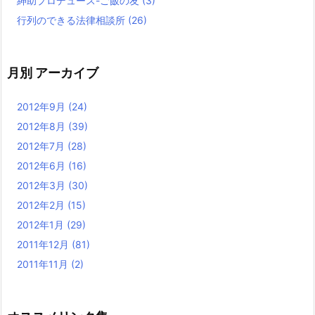
紳助プロデュース-ご飯の友
(3)
行列のできる法律相談所
(26)
月別 アーカイブ
2012年9月
(24)
2012年8月
(39)
2012年7月
(28)
2012年6月
(16)
2012年3月
(30)
2012年2月
(15)
2012年1月
(29)
2011年12月
(81)
2011年11月
(2)