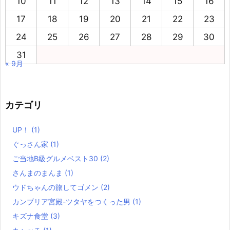
10
11
12
13
14
15
16
17
18
19
20
21
22
23
24
25
26
27
28
29
30
31
« 9月
カテゴリ
UP！
(1)
ぐっさん家
(1)
ご当地B級グルメベスト30
(2)
さんまのまんま
(1)
ウドちゃんの旅してゴメン
(2)
カンブリア宮殿-ツタヤをつくった男
(1)
キズナ食堂
(3)