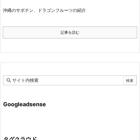
沖縄のサボテン、ドラゴンフルーツの紹介
記事を読む
Googleadsense
タグクラウド