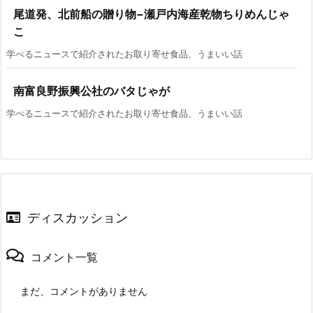
尾道発、北前船の贈り物−瀬戸内海産乾物ちりめんじゃ
こ
学べるニュースで紹介されたお取り寄せ食品、うまいい話
南富良野振興公社のバタじゃが
学べるニュースで紹介されたお取り寄せ食品、うまいい話
ディスカッション
コメント一覧
まだ、コメントがありません