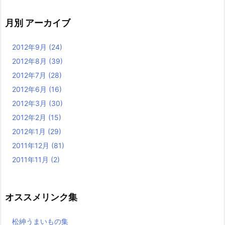
月別 アーカイブ
2012年9月
(24)
2012年8月
(39)
2012年7月
(28)
2012年6月
(16)
2012年3月
(30)
2012年2月
(15)
2012年1月
(29)
2011年12月
(81)
2011年11月
(2)
オススメリンク集
松紳うまいもの集