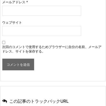
メールアドレス
*
ウェブサイト
次回のコメントで使用するためブラウザーに自分の名前、メールア
ドレス、サイトを保存する。
この記事のトラックバックURL