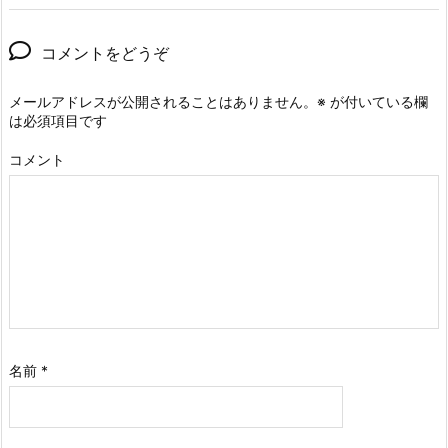
コメントをどうぞ
メールアドレスが公開されることはありません。
※
が付いている欄
は必須項目です
コメント
名前
*