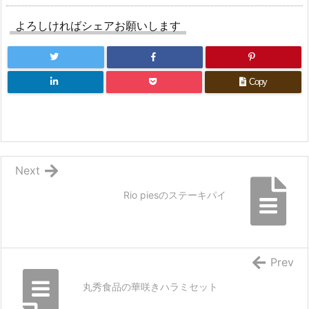
よろしければシェアお願いします
Copy
Next
Rio piesのステーキパイ
Prev
丸秀食品の華咲きハラミセット