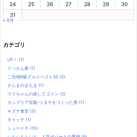
24
25
26
27
28
29
30
31
« 9月
カテゴリ
UP！
(1)
ぐっさん家
(1)
ご当地B級グルメベスト30
(2)
さんまのまんま
(1)
ウドちゃんの旅してゴメン
(2)
カンブリア宮殿-ツタヤをつくった男
(1)
キズナ食堂
(3)
キャッチ
(1)
シューイチ
(15)
シルシルミシル、人気デパートの裏側
(9)