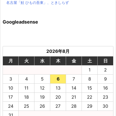
名古屋「鮭 ひもの吾東」、ときしらず
Googleadsense
2026年8月
月
火
水
木
金
土
日
1
2
3
4
5
6
7
8
9
10
11
12
13
14
15
16
17
18
19
20
21
22
23
24
25
26
27
28
29
30
31