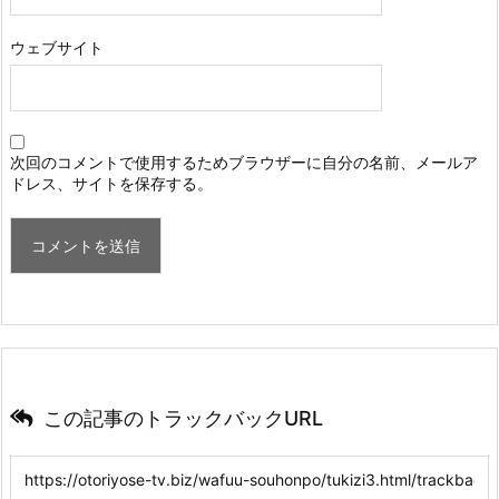
ウェブサイト
次回のコメントで使用するためブラウザーに自分の名前、メールア
ドレス、サイトを保存する。
この記事のトラックバックURL