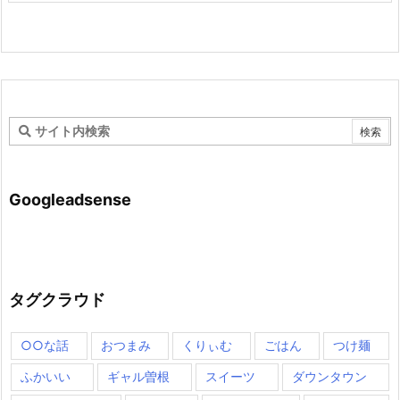
Googleadsense
タグクラウド
○○な話
おつまみ
くりぃむ
ごはん
つけ麺
ふかいい
ギャル曽根
スイーツ
ダウンタウン