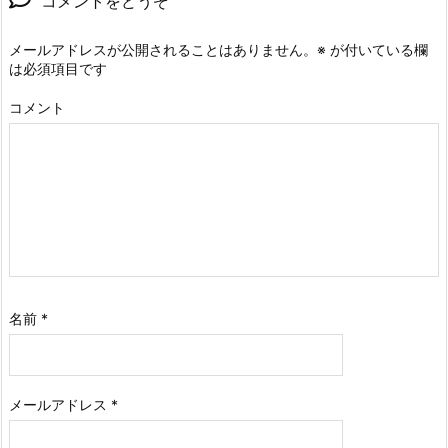
コメントをどうぞ
メールアドレスが公開されることはありません。
※
が付いている欄
は必須項目です
コメント
名前
*
メールアドレス
*