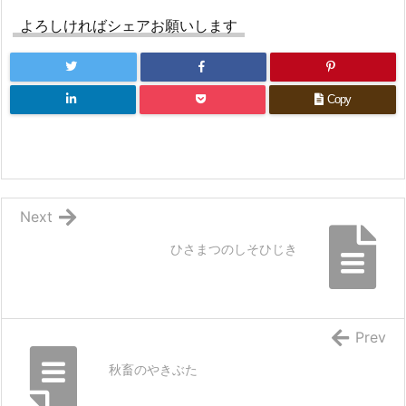
よろしければシェアお願いします
Copy
Next
ひさまつのしそひじき
Prev
秋畜のやきぶた