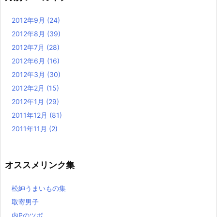
2012年9月
(24)
2012年8月
(39)
2012年7月
(28)
2012年6月
(16)
2012年3月
(30)
2012年2月
(15)
2012年1月
(29)
2011年12月
(81)
2011年11月
(2)
オススメリンク集
松紳うまいもの集
取寄男子
内Pのツボ